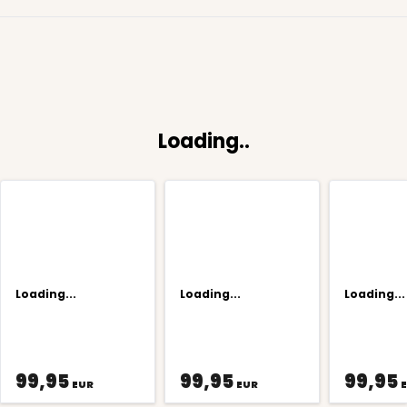
Loading..
Loading...
Loading...
Loading...
99,95
99,95
99,95
EUR
EUR