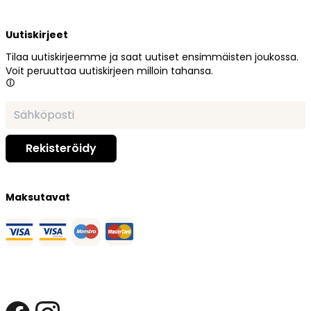
Uutiskirjeet
Tilaa uutiskirjeemme ja saat uutiset ensimmäisten joukossa.
Voit peruuttaa uutiskirjeen milloin tahansa.
Maksutavat