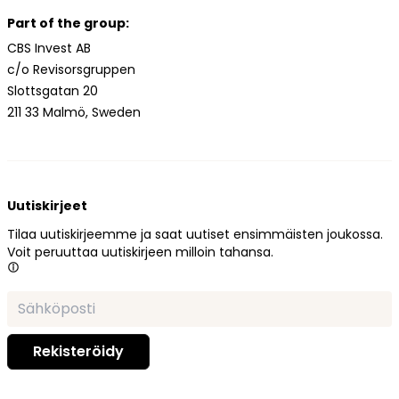
Part of the group:
CBS Invest AB
c/o Revisorsgruppen
Slottsgatan 20
211 33 Malmö, Sweden
Uutiskirjeet
Tilaa uutiskirjeemme ja saat uutiset ensimmäisten joukossa.
Voit peruuttaa uutiskirjeen milloin tahansa.